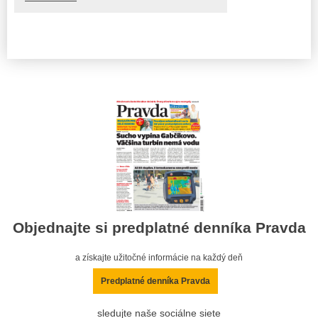
Objednajte si predplatné denníka Pravda
a získajte užitočné informácie na každý deň
Predplatné denníka Pravda
sledujte naše sociálne siete